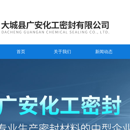
首页
关于我们
新闻动态