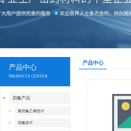
产品中心
产品中心
PRODUCTS CENTER
四氟产品
聚四氟乙烯垫片
四氟垫片