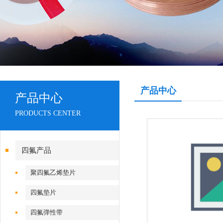
产品中心
产品中心
PRODUCTS CENTER
四氟产品
聚四氟乙烯垫片
四氟垫片
四氟弹性带