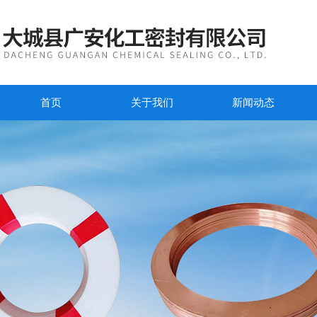
首页
关于我们
新闻动态