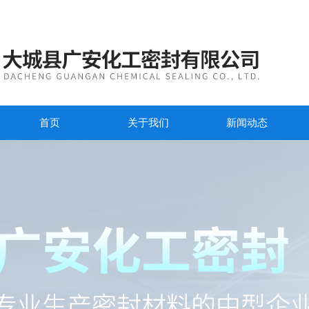
首页
关于我们
新闻动态