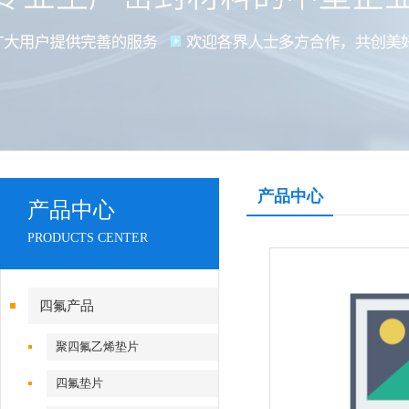
产品中心
产品中心
PRODUCTS CENTER
四氟产品
聚四氟乙烯垫片
四氟垫片