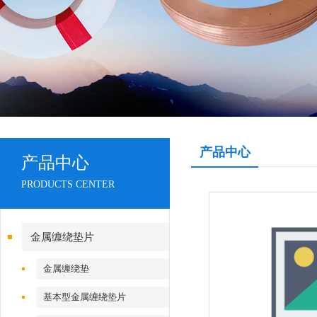
产品中心
产品中心
PRODUCTS CENTER
金属缠绕垫片
金属缠绕垫
基本型金属缠绕垫片