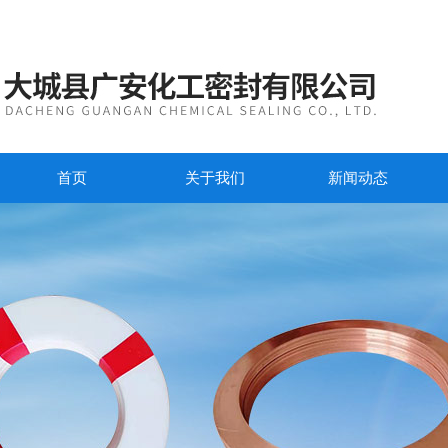
首页
关于我们
新闻动态