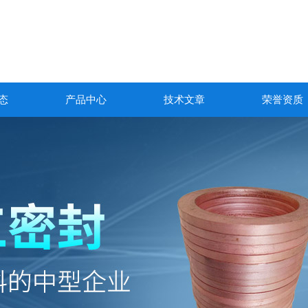
态
产品中心
技术文章
荣誉资质