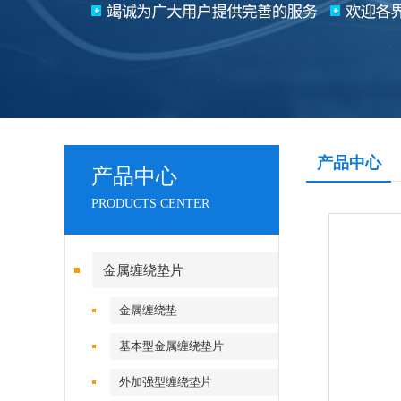
产品中心
产品中心
PRODUCTS CENTER
金属缠绕垫片
金属缠绕垫
基本型金属缠绕垫片
外加强型缠绕垫片