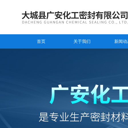
首页
关于我们
新闻动