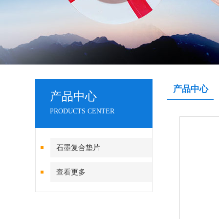
产品中心
产品中心
PRODUCTS CENTER
石墨复合垫片
查看更多