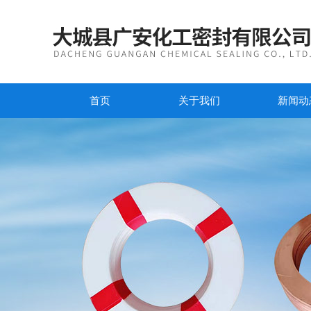
首页
关于我们
新闻动