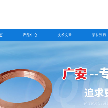
态
产品中心
技术文章
荣誉资质