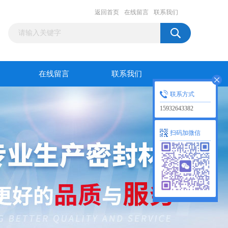
返回首页
在线留言
联系我们
在线留言
联系我们
联系方式
15932643382
扫码加微信