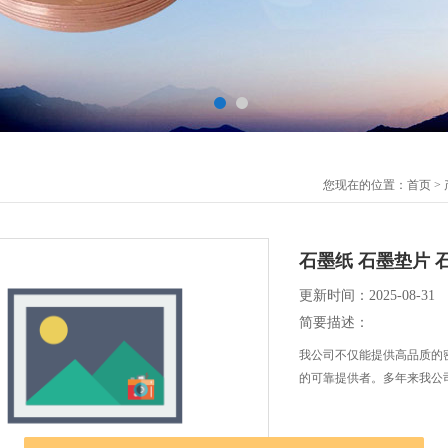
您现在的位置：
首页
>
石墨纸 石墨垫片 
更新时间：2025-08-31
简要描述：
我公司不仅能提供高品质的
的可靠提供者。多年来我公