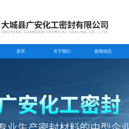
首页
关于我们
新闻动态