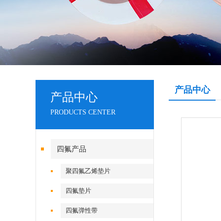
产品中心
产品中心
PRODUCTS CENTER
四氟产品
聚四氟乙烯垫片
四氟垫片
四氟弹性带