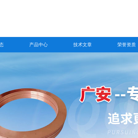
态
产品中心
技术文章
荣誉资质