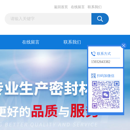
返回首页
在线留言
联系我们
在线留言
联系我们
联系方式
15932643382
扫码加微信