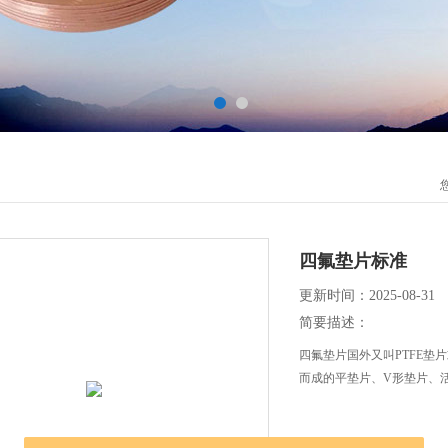
四氟垫片标准
更新时间：2025-08-31
简要描述：
四氟垫片国外又叫PTFE垫片
而成的平垫片、V形垫片、