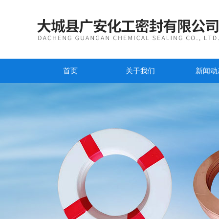
首页
关于我们
新闻动