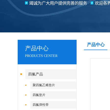
产品中心
产品中心
PRODUCTS CENTER
四氟产品
聚四氟乙烯垫片
四氟垫片
四氟弹性带