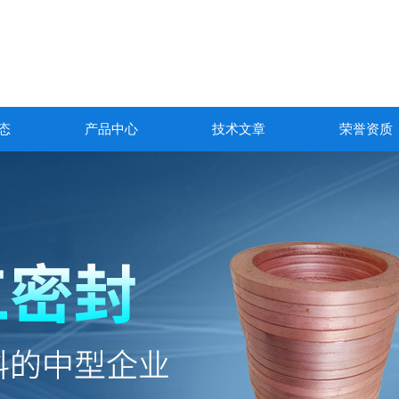
态
产品中心
技术文章
荣誉资质