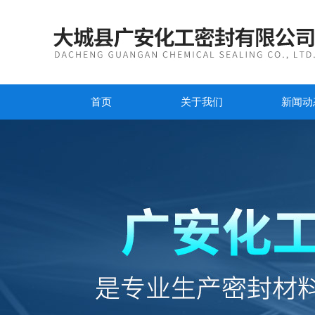
首页
关于我们
新闻动