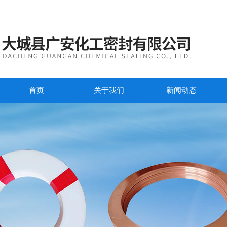
首页
关于我们
新闻动态