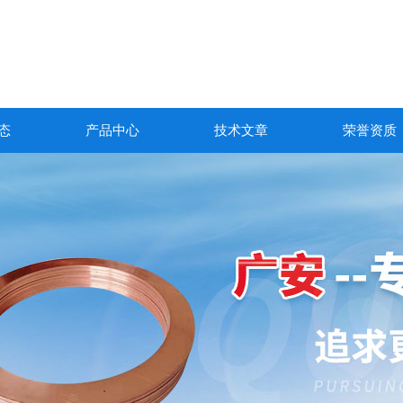
态
产品中心
技术文章
荣誉资质