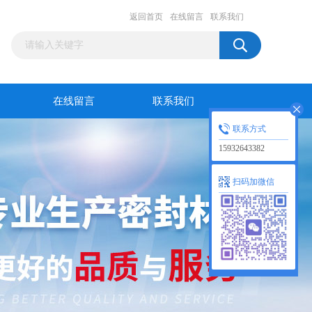
返回首页
在线留言
联系我们
在线留言
联系我们
联系方式
15932643382
扫码加微信