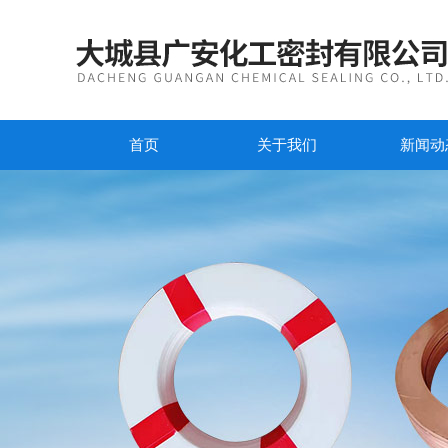
首页
关于我们
新闻动