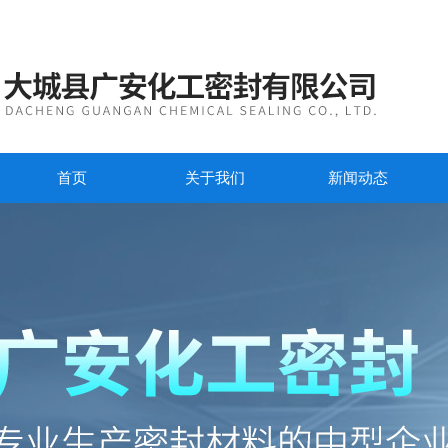
首页
关于我们
新闻动态