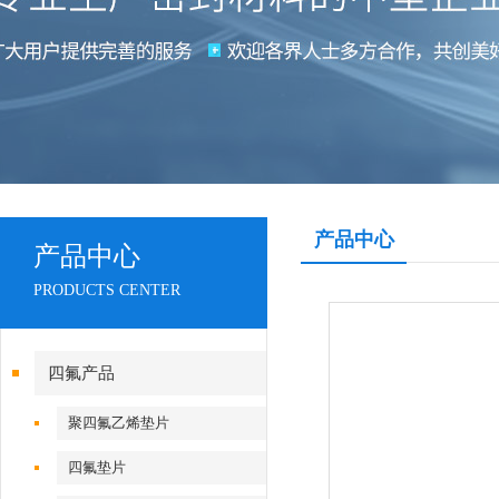
产品中心
产品中心
PRODUCTS CENTER
四氟产品
聚四氟乙烯垫片
四氟垫片