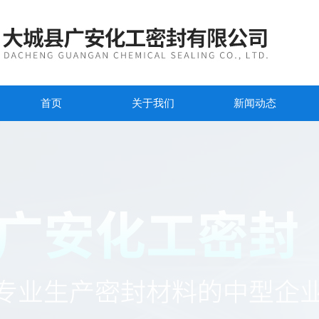
首页
关于我们
新闻动态