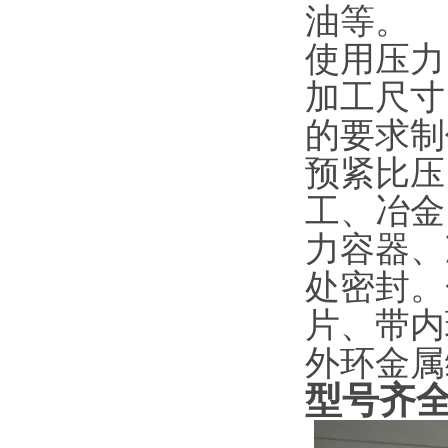
油等。
使用压力：
加工尺寸
的要求制
预紧比压
工、冶金
力容器、
处密封。
片、带内
外环金属
型号齐