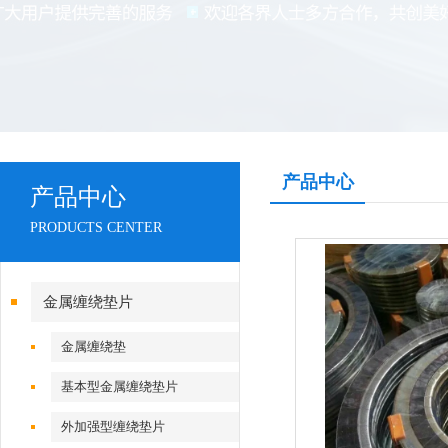
产品中心
产品中心
PRODUCTS CENTER
金属缠绕垫片
金属缠绕垫
基本型金属缠绕垫片
外加强型缠绕垫片