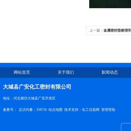
上一篇：
金属密封垫耐溶
网站首页
关于我们
新闻动态
大城县广安化工密封有限公司
地址：河北廊坊大城县广安开发区
备案号：
总访问量：358716
站点地图
技术支持：
化工仪器网
管理登陆