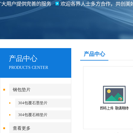
产品中心
产品中心
PRODUCTS CENTER
钢包垫片
304包覆石墨垫片
304包覆石棉垫片
查看更多