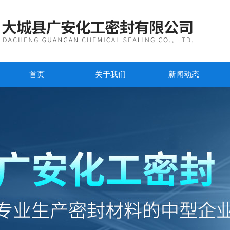
首页
关于我们
新闻动态