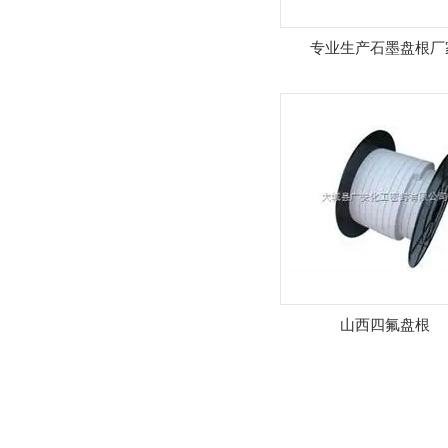
专业生产石墨盘根厂
山西四氟盘根