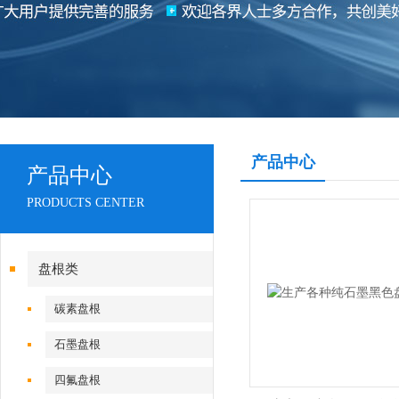
产品中心
产品中心
PRODUCTS CENTER
盘根类
碳素盘根
石墨盘根
四氟盘根