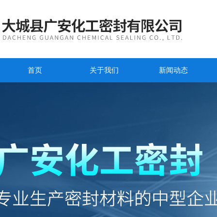
首页
关于我们
新闻动态