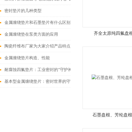
密封垫片的几种类型
金属缠绕垫片和石墨垫片有什么区别？
齐全太原纯四氟盘
金属缠绕垫在泵类方面的应用
陶瓷纤维布厂家为大家介绍产品特点和工艺
金属缠绕垫片构造、性能
耐腐蚀四氟垫片：工业密封的“守护神”
基本型金属缠绕垫片：密封世界的守护者
石墨盘根、芳纶盘根