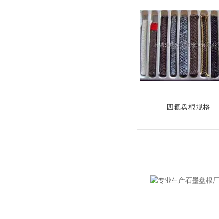
四氟盘根规格