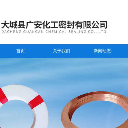
首页
关于我们
新闻动态