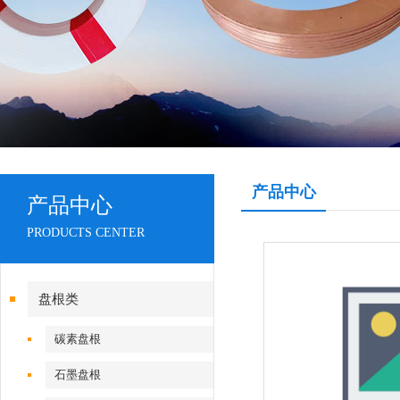
产品中心
产品中心
PRODUCTS CENTER
盘根类
碳素盘根
石墨盘根