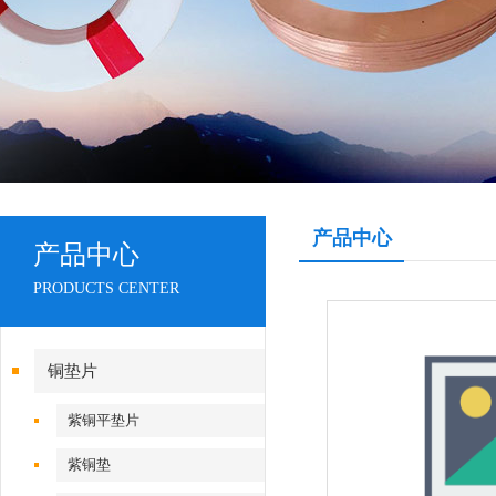
产品中心
产品中心
PRODUCTS CENTER
铜垫片
紫铜平垫片
紫铜垫