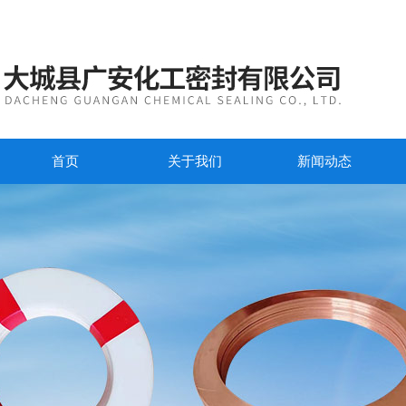
首页
关于我们
新闻动态