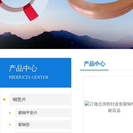
产品中心
产品中心
PRODUCTS CENTER
铜垫片
紫铜平垫片
紫铜垫