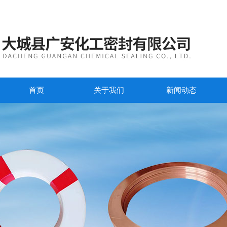
首页
关于我们
新闻动态