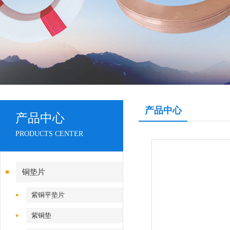
产品中心
产品中心
PRODUCTS CENTER
铜垫片
紫铜平垫片
紫铜垫