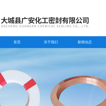
首页
关于我们
新闻动态