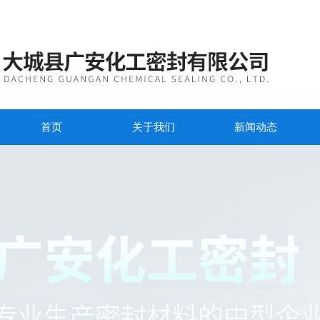
首页
关于我们
新闻动态