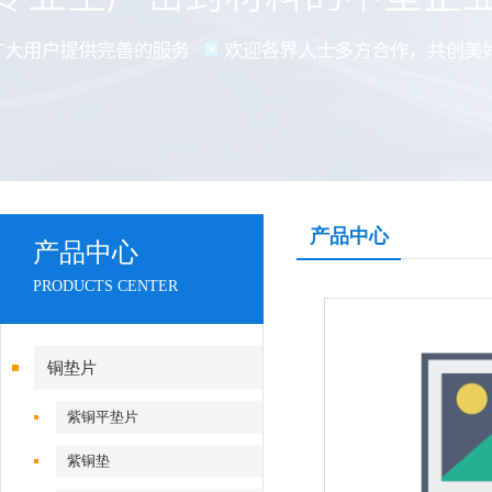
产品中心
产品中心
PRODUCTS CENTER
铜垫片
紫铜平垫片
紫铜垫