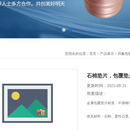
您现在的位置：
首页
>
产品展示
>
四氟包
石棉垫片，包覆垫
更新时间：2025-08-31
简要描述：
金属包覆垫片材质：不锈钢3
填充材料：石棉、柔性石墨
主要用途：使用于管道及各