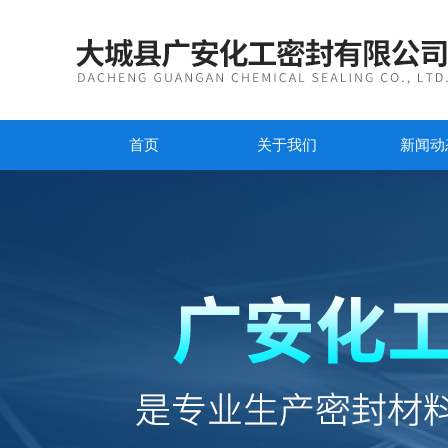
首页
关于我们
新闻动