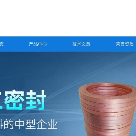
态
产品中心
技术文章
荣誉资质