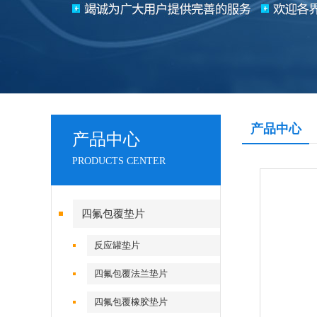
产品中心
产品中心
PRODUCTS CENTER
四氟包覆垫片
反应罐垫片
四氟包覆法兰垫片
四氟包覆橡胶垫片