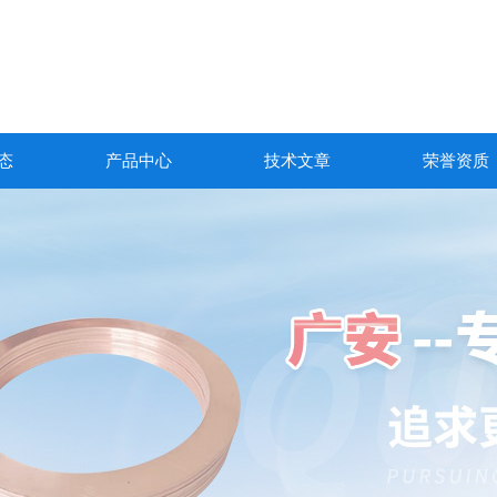
态
产品中心
技术文章
荣誉资质