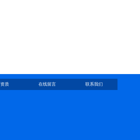
誉资质
在线留言
联系我们