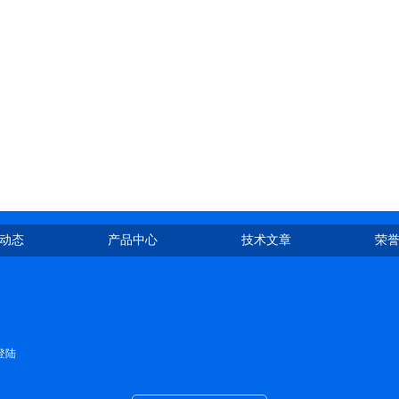
动态
产品中心
技术文章
荣
登陆