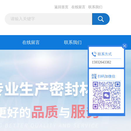
返回首页
在线留言
联系我们
在线留言
联系我们
联系方式
15932643382
扫码加微信