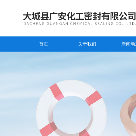
首页
关于我们
新闻动