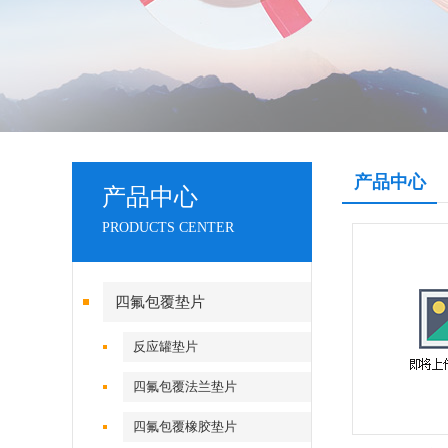
产品中心
产品中心
PRODUCTS CENTER
四氟包覆垫片
反应罐垫片
四氟包覆法兰垫片
四氟包覆橡胶垫片