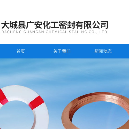
首页
关于我们
新闻动态