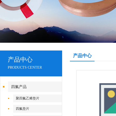
产品中心
产品中心
PRODUCTS CENTER
四氟产品
聚四氟乙烯垫片
四氟垫片