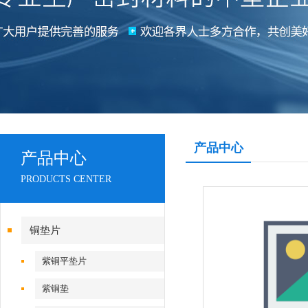
产品中心
产品中心
PRODUCTS CENTER
铜垫片
紫铜平垫片
紫铜垫