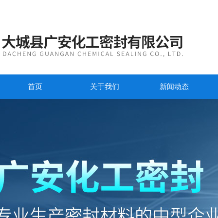
首页
关于我们
新闻动态