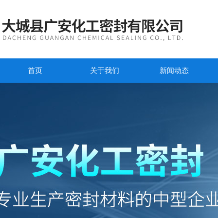
首页
关于我们
新闻动态