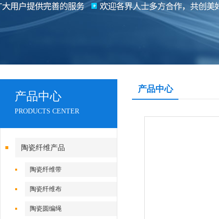
产品中心
产品中心
PRODUCTS CENTER
陶瓷纤维产品
陶瓷纤维带
陶瓷纤维布
陶瓷圆编绳