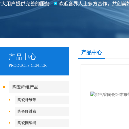
产品中心
产品中心
PRODUCTS CENTER
陶瓷纤维产品
陶瓷纤维带
陶瓷纤维布
陶瓷圆编绳