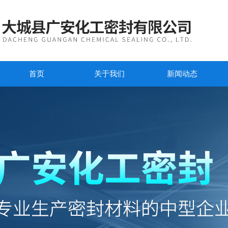
首页
关于我们
新闻动态