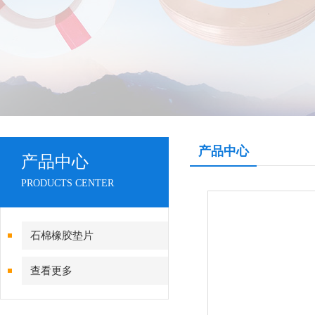
产品中心
产品中心
PRODUCTS CENTER
石棉橡胶垫片
查看更多