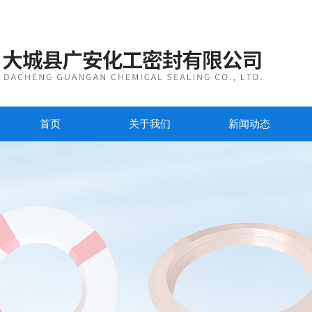
首页
关于我们
新闻动态