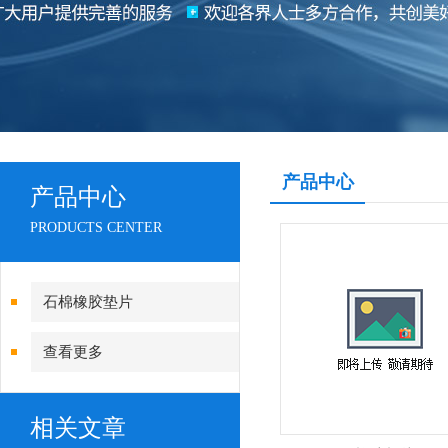
产品中心
产品中心
PRODUCTS CENTER
石棉橡胶垫片
查看更多
相关文章