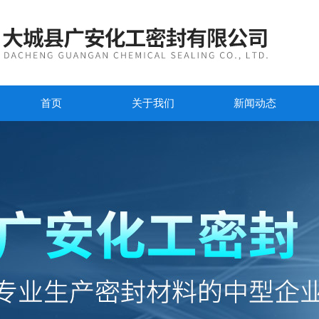
首页
关于我们
新闻动态