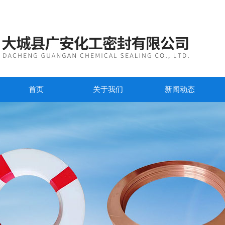
首页
关于我们
新闻动态