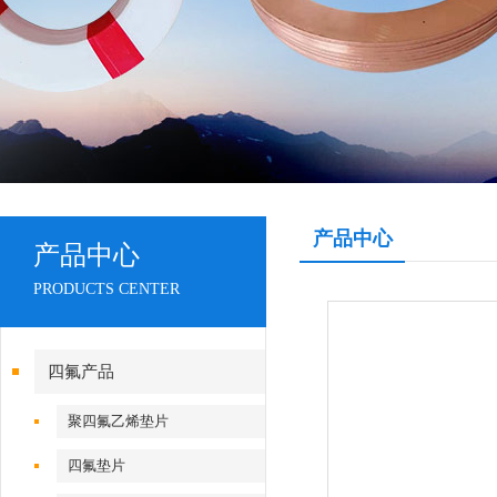
产品中心
产品中心
PRODUCTS CENTER
四氟产品
聚四氟乙烯垫片
四氟垫片