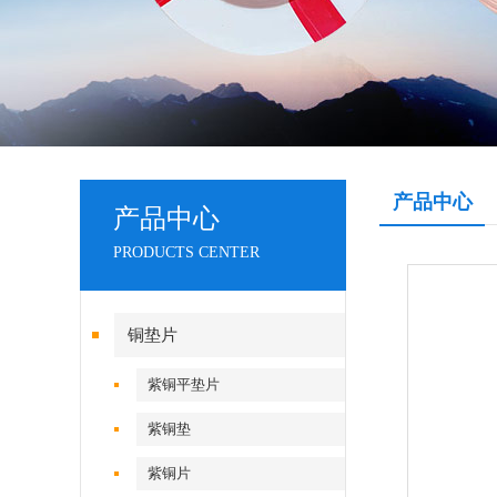
产品中心
产品中心
PRODUCTS CENTER
铜垫片
紫铜平垫片
紫铜垫
紫铜片