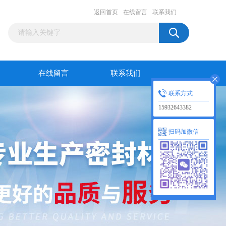
返回首页
在线留言
联系我们
在线留言
联系我们
联系方式
15932643382
扫码加微信