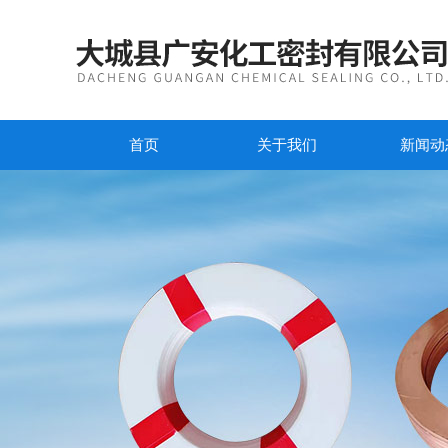
首页
关于我们
新闻动