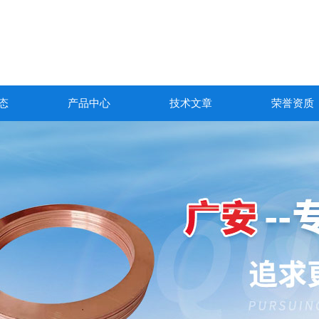
态
产品中心
技术文章
荣誉资质