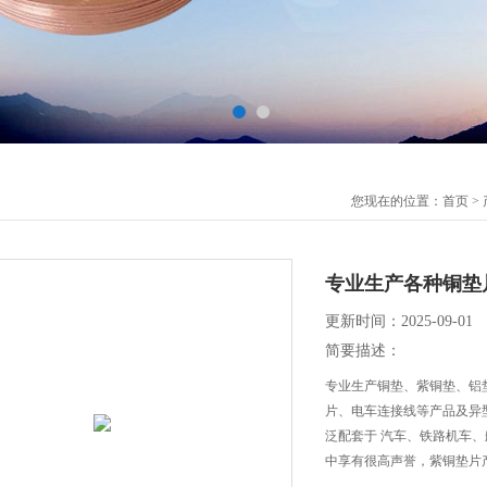
您现在的位置：
首页
>
专业生产各种铜垫
更新时间：2025-09-01
简要描述：
专业生产铜垫、紫铜垫、铝
片、电车连接线等产品及异
泛配套于 汽车、铁路机车
中享有很高声誉，紫铜垫片