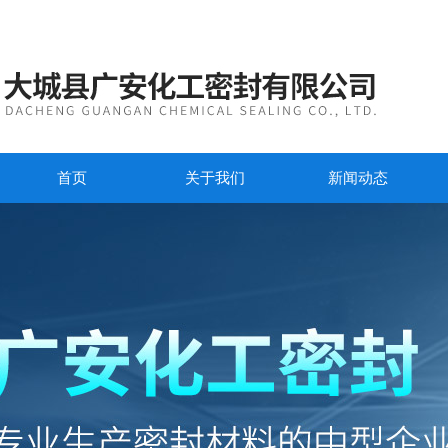
首页
关于我们
新闻动态