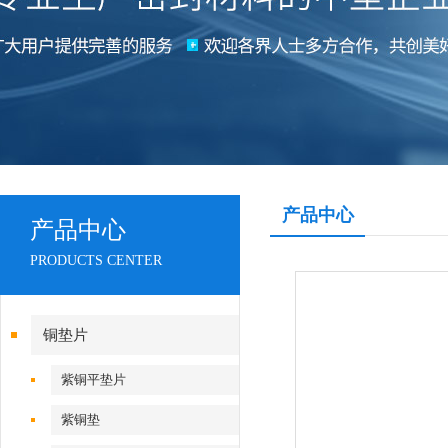
产品中心
产品中心
PRODUCTS CENTER
铜垫片
紫铜平垫片
紫铜垫