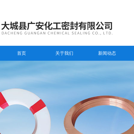
首页
关于我们
新闻动态