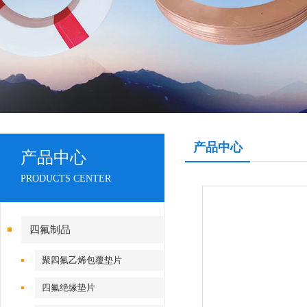
产品中心
产品中心
PRODUCTS CENTER
四氟制品
聚四氟乙烯包覆垫片
四氟绝缘垫片