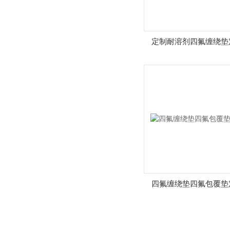
定制耐溶剂四氟缠绕垫
四氟缠绕垫四氟包覆垫