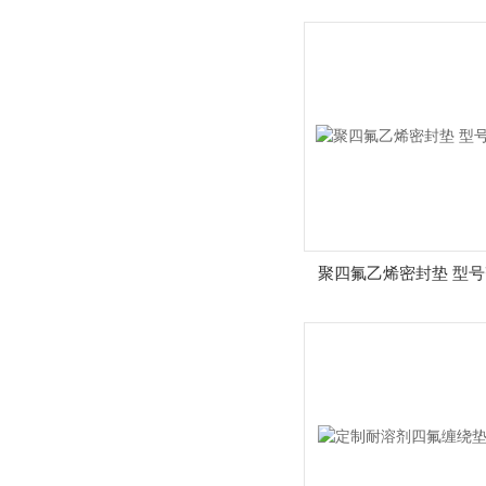
聚四氟乙烯密封垫 型