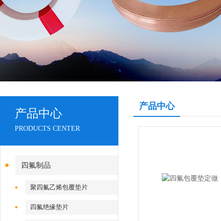
产品中心
产品中心
PRODUCTS CENTER
四氟制品
聚四氟乙烯包覆垫片
四氟绝缘垫片