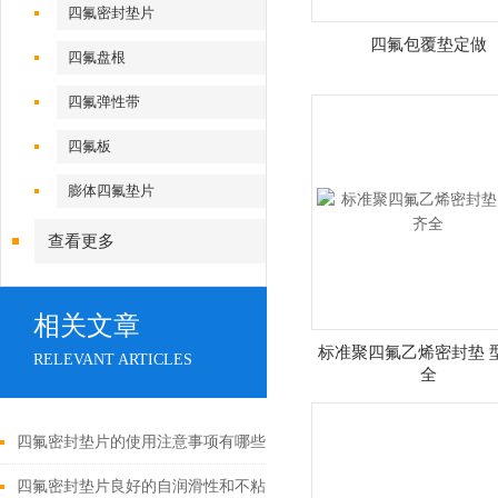
四氟密封垫片
四氟包覆垫定做
四氟盘根
四氟弹性带
四氟板
膨体四氟垫片
查看更多
相关文章
标准聚四氟乙烯密封垫 
RELEVANT ARTICLES
全
四氟密封垫片的使用注意事项有哪些？
四氟密封垫片良好的自润滑性和不粘连性