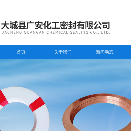
首页
关于我们
新闻动态