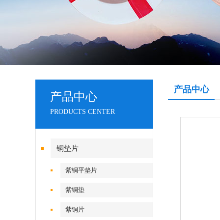
产品中心
产品中心
PRODUCTS CENTER
铜垫片
紫铜平垫片
紫铜垫
紫铜片