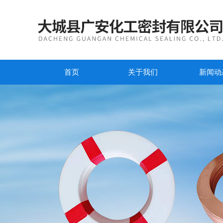
首页
关于我们
新闻动