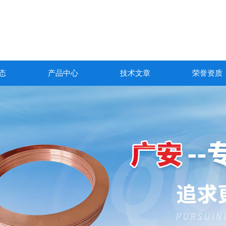
态
产品中心
技术文章
荣誉资质