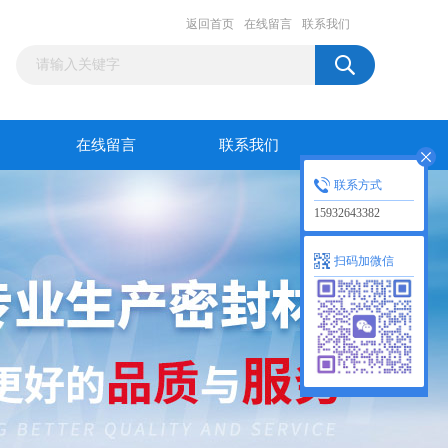
返回首页
在线留言
联系我们
在线留言
联系我们
联系方式
15932643382
扫码加微信