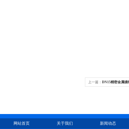
上一篇：
DN15精密金属
网站首页
关于我们
新闻动态