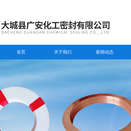
首页
关于我们
新闻动态