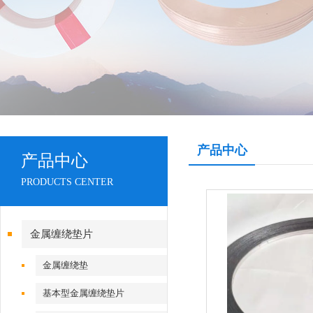
产品中心
产品中心
PRODUCTS CENTER
金属缠绕垫片
金属缠绕垫
基本型金属缠绕垫片