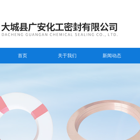
首页
关于我们
新闻动态