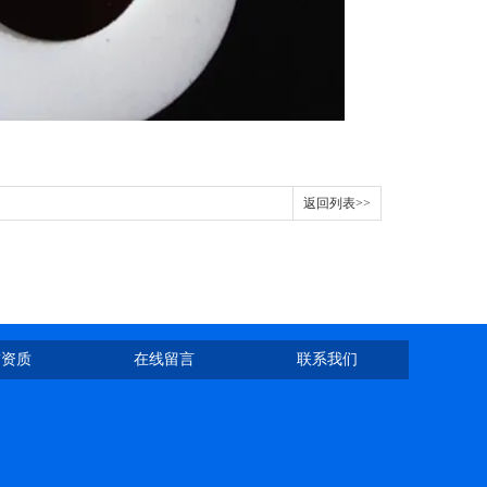
返回列表>>
誉资质
在线留言
联系我们