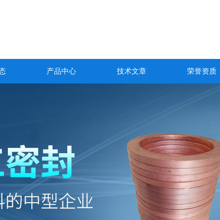
态
产品中心
技术文章
荣誉资质