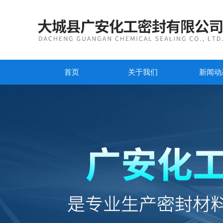
首页
关于我们
新闻动