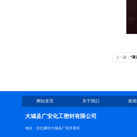
上一篇：
*
网站首页
关于我们
新闻
大城县广安化工密封有限公司
地址：河北廊坊大城县广安开发区