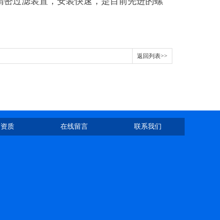
精密过滤装置，安装快速，是目前先进的螺
返回列表>>
誉资质
在线留言
联系我们