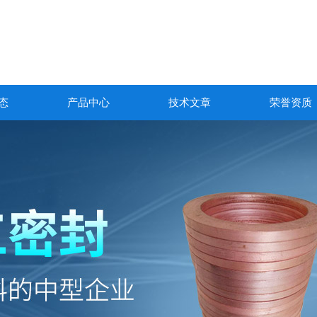
态
产品中心
技术文章
荣誉资质