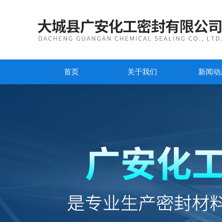
首页
关于我们
新闻动