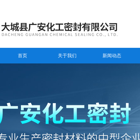
首页
关于我们
新闻动态