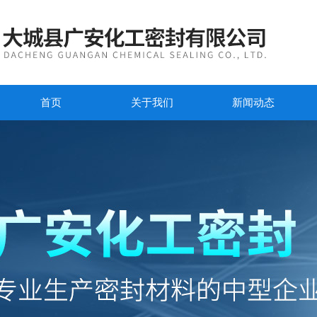
首页
关于我们
新闻动态