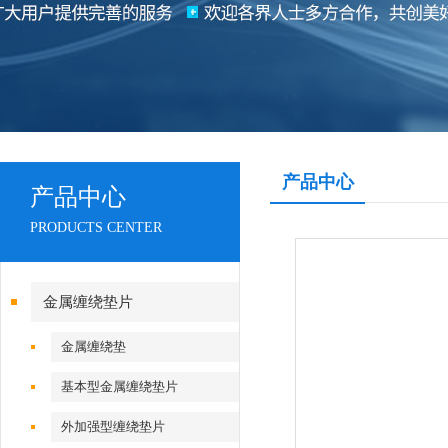
产品中心
产品中心
PRODUCTS CENTER
金属缠绕垫片
金属缠绕垫
基本型金属缠绕垫片
外加强型缠绕垫片