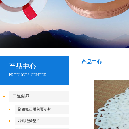
产品中心
产品中心
PRODUCTS CENTER
四氟制品
聚四氟乙烯包覆垫片
四氟绝缘垫片