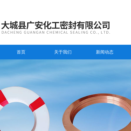
首页
关于我们
新闻动态