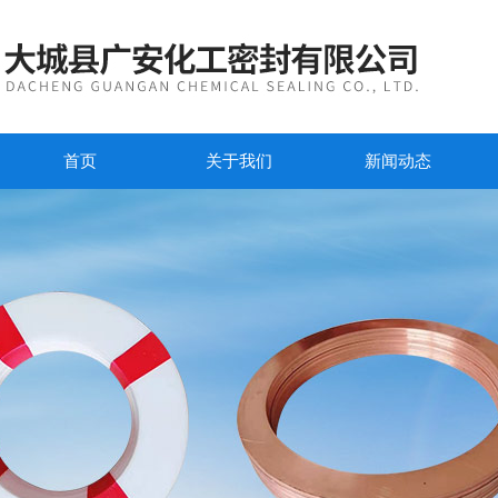
首页
关于我们
新闻动态