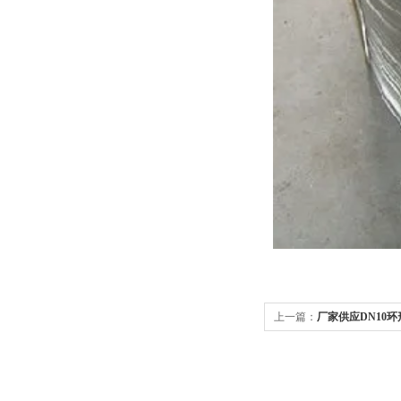
上一篇：
厂家供应DN10