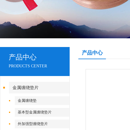
产品中心
产品中心
PRODUCTS CENTER
金属缠绕垫片
金属缠绕垫
基本型金属缠绕垫片
外加强型缠绕垫片