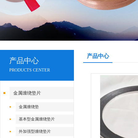
产品中心
产品中心
PRODUCTS CENTER
金属缠绕垫片
金属缠绕垫
基本型金属缠绕垫片
外加强型缠绕垫片