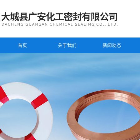
首页
关于我们
新闻动态