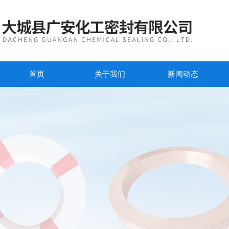
首页
关于我们
新闻动态