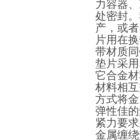
力容器、
处密封。我们
产，或者
片用在换
带材质同
垫片采用S
它合金材
材料相互
方式将金
弹性佳的
紧力要求
金属缠绕