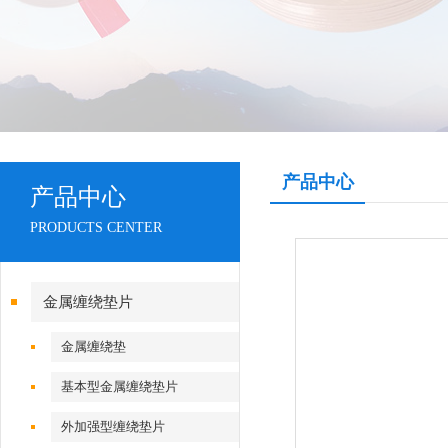
产品中心
产品中心
PRODUCTS CENTER
金属缠绕垫片
金属缠绕垫
基本型金属缠绕垫片
外加强型缠绕垫片