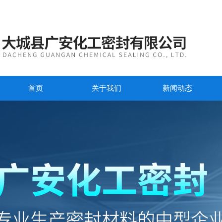
首页
关于我们
新闻动态