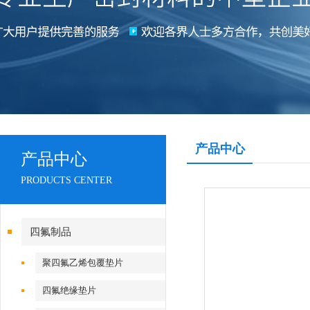
产品中心
产品中心
PRODUCTS CENTER
四氟制品
聚四氟乙烯包覆垫片
四氟绝缘垫片