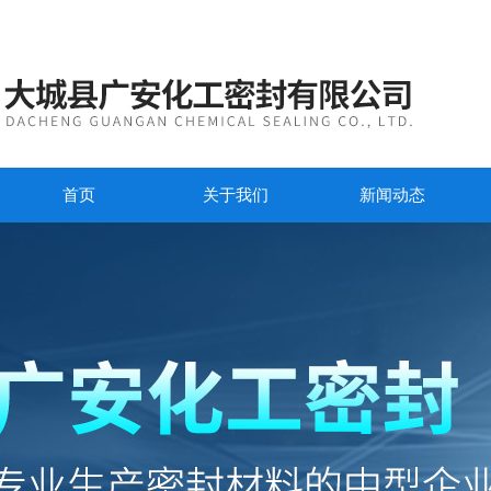
首页
关于我们
新闻动态