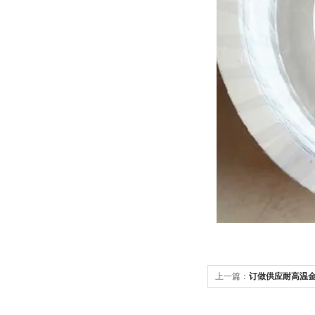
上一篇：
订做供应耐高温