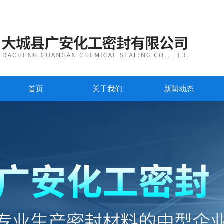
首页
关于我们
新闻动态