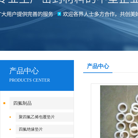
产品中心
产品中心
PRODUCTS CENTER
四氟制品
聚四氟乙烯包覆垫片
四氟绝缘垫片