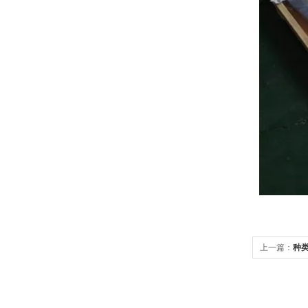
上一篇：
种