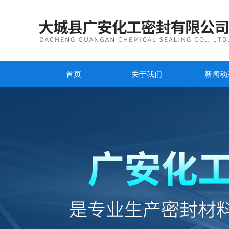
首页
关于我们
新闻动