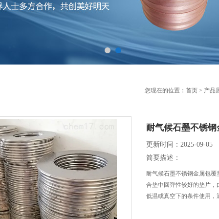
您现在的位置：
首页
>
产品
耐气候石墨不锈钢
更新时间：2025-09-05
简要描述：
耐气候石墨不锈钢金属包覆
合垫中回弹性较好的垫片，
低温或真空下的条件使用，