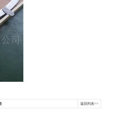
垫
返回列表>>