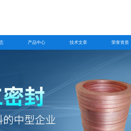
态
产品中心
技术文章
荣誉资质