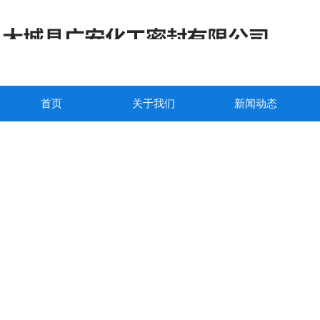
首页
关于我们
新闻动态