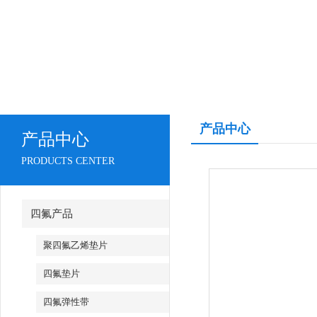
产品中心
产品中心
PRODUCTS CENTER
四氟产品
聚四氟乙烯垫片
四氟垫片
四氟弹性带