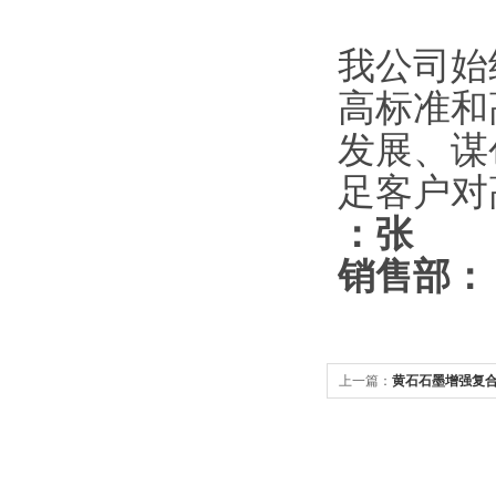
我公司始
高标准和
发展、谋
足客户对
：张
销售部：
上一篇：
黄石石墨增强复