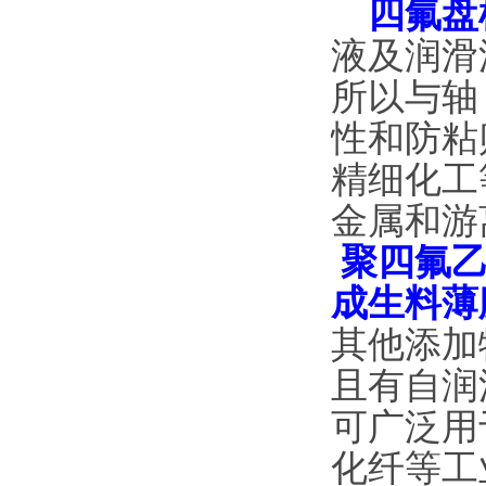
四氟盘
液及润滑
所以与轴
性和防粘
精细化工
金属和游
聚四氟乙
成生料薄
其他添加
且有自润
可广泛用
化纤等工