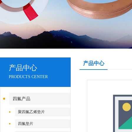
产品中心
产品中心
PRODUCTS CENTER
四氟产品
聚四氟乙烯垫片
四氟垫片