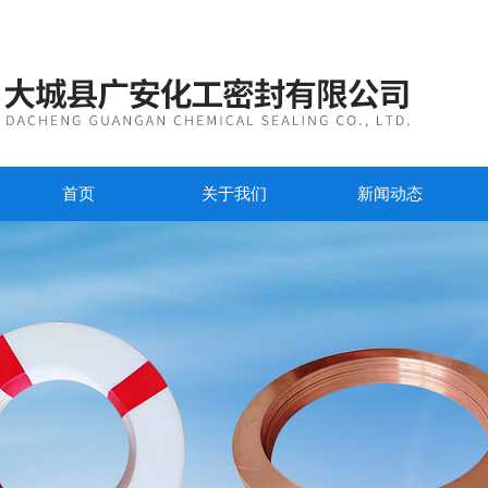
首页
关于我们
新闻动态